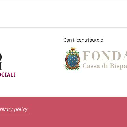
Con il contributo di
rivacy policy