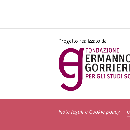
Progetto realizzato da
Note legali e Cookie policy
p