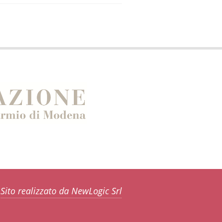
Sito realizzato da NewLogic Srl