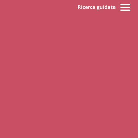
Ricerca guidata
,