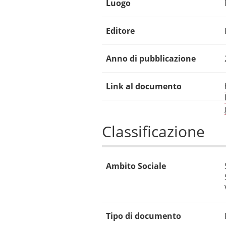
Luogo
Editore
Anno di pubblicazione
Link al documento
Classificazione
Ambito Sociale
Tipo di documento