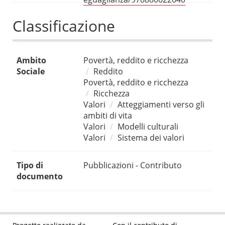
Classificazione
Ambito
Povertà, reddito e ricchezza
Sociale
Reddito
Povertà, reddito e ricchezza
Ricchezza
Valori
Atteggiamenti verso gli
ambiti di vita
Valori
Modelli culturali
Valori
Sistema dei valori
Tipo di
Pubblicazioni - Contributo
documento