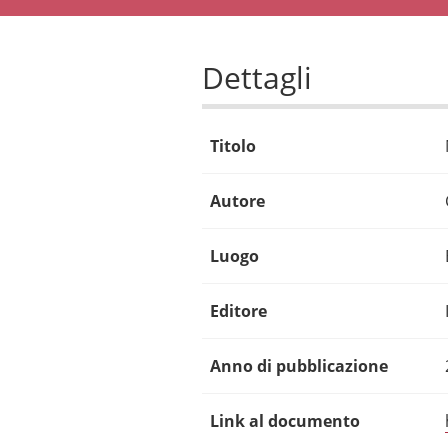
Dettagli
Titolo
Autore
Luogo
Editore
Anno di pubblicazione
Link al documento