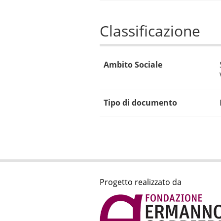
Classificazione
Ambito Sociale
Tipo di documento
Progetto realizzato da