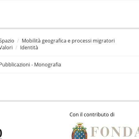
Spazio
Mobilità geografica e processi migratori
Valori
Identità
Pubblicazioni - Monografia
Con il contributo di