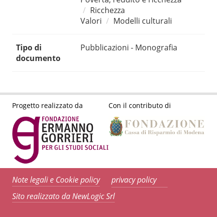
Ricchezza
Valori
Modelli culturali
Tipo di
Pubblicazioni - Monografia
documento
Progetto realizzato da
Con il contributo di
Note legali e Cookie policy
privacy policy
Sito realizzato da NewLogic Srl