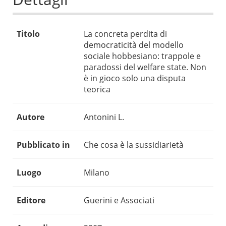
Titolo
La concreta perdita di
democraticità del modello
sociale hobbesiano: trappole e
paradossi del welfare state. Non
è in gioco solo una disputa
teorica
Autore
Antonini L.
Pubblicato in
Che cosa è la sussidiarietà
Luogo
Milano
Editore
Guerini e Associati