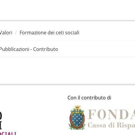
Valori
Formazione dei ceti sociali
Pubblicazioni - Contributo
Con il contributo di