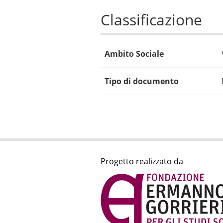
Classificazione
Ambito Sociale
Tipo di documento
Progetto realizzato da