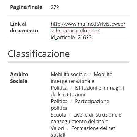
Pagina finale
272
Link al
http://www.mulino.it/rivisteweb/
documento
scheda_articolo.php?
id_articolo=21623
Classificazione
Ambito
Mobilità sociale
Mobilità
Sociale
intergenerazionale
Politica
Istituzioni e immagini
delle istituzioni
Politica
Partecipazione
politica
Scuola
Livello di istruzione e
conseguimento del titolo
Valori
Formazione dei ceti
sociali