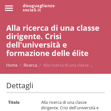
disuguaglianze
sociali.it
Alla ricerca di una classe
dirigente. Crisi
dell'università e
formazione delle élite
Home
Ricerca
Alla ricerca di una classe …
Dettagli
Titolo
Alla ricerca di una classe
dirigente. Crisi dell'università e