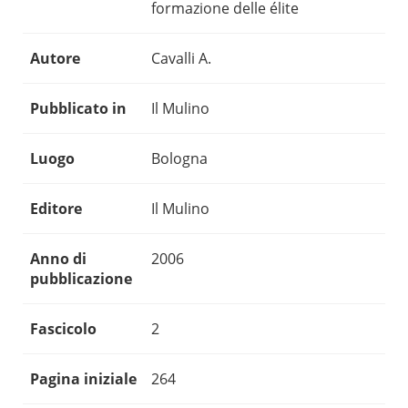
formazione delle élite
Autore
Cavalli A.
Pubblicato in
Il Mulino
Luogo
Bologna
Editore
Il Mulino
Anno di
2006
pubblicazione
Fascicolo
2
Pagina iniziale
264