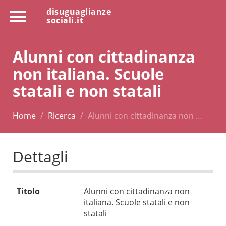
disuguaglianze
sociali.it
Alunni con cittadinanza
non italiana. Scuole
statali e non statali
Home
Ricerca
Alunni con cittadinanza non …
Dettagli
Titolo
Alunni con cittadinanza non
italiana. Scuole statali e non
statali