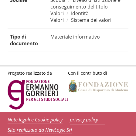
Sociale
Scuola
Livello di istruzione e
conseguimento del titolo
Valori
Identità
Valori
Sistema dei valori
Tipo di
Materiale informativo
documento
Progetto realizzato da
Con il contributo di
Note legali e Cookie policy
privacy policy
Sito realizzato da NewLogic Srl