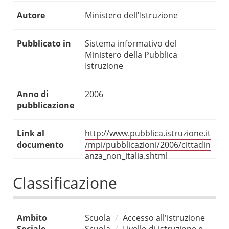
Autore
Ministero dell'Istruzione
Pubblicato in
Sistema informativo del
Ministero della Pubblica
Istruzione
Anno di
2006
pubblicazione
Link al
http://www.pubblica.istruzione.it
documento
/mpi/pubblicazioni/2006/cittadin
anza_non_italia.shtml
Classificazione
Ambito
Scuola
Accesso all'istruzione