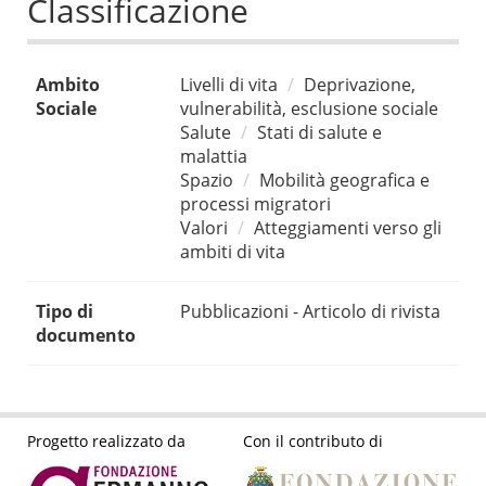
Classificazione
Ambito
Livelli di vita
Deprivazione,
Sociale
vulnerabilità, esclusione sociale
Salute
Stati di salute e
malattia
Spazio
Mobilità geografica e
processi migratori
Valori
Atteggiamenti verso gli
ambiti di vita
Tipo di
Pubblicazioni - Articolo di rivista
documento
Progetto realizzato da
Con il contributo di