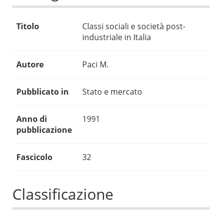
Titolo
Classi sociali e società post-
industriale in Italia
Autore
Paci M.
Pubblicato in
Stato e mercato
Anno di
1991
pubblicazione
Fascicolo
32
Classificazione