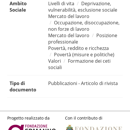
Ambito
Livelli di vita
Deprivazione,
Sociale
vulnerabilità, esclusione sociale
Mercato del lavoro
Occupazione, disoccupazione,
non forze di lavoro
Mercato del lavoro
Posizione
professionale
Povertà, reddito e ricchezza
Povertà (misure e politiche)
Valori
Formazione dei ceti
sociali
Tipo di
Pubblicazioni - Articolo di rivista
documento
Progetto realizzato da
Con il contributo di