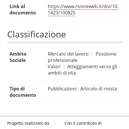
Link al
https://www.rivisteweb.it/doi/10.
documento
1423/100825
Classificazione
Ambito
Mercato del lavoro
Posizione
Sociale
professionale
Valori
Atteggiamenti verso gli
ambiti di vita
Tipo di
Pubblicazioni - Articolo di rivista
documento
Progetto realizzato da
Con il contributo di