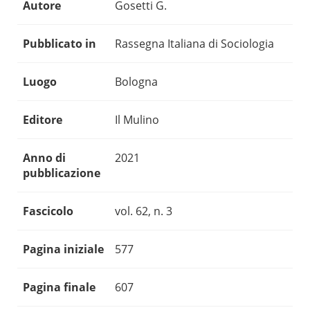
Autore
Gosetti G.
Pubblicato in
Rassegna Italiana di Sociologia
Luogo
Bologna
Editore
Il Mulino
Anno di
2021
pubblicazione
Fascicolo
vol. 62, n. 3
Pagina iniziale
577
Pagina finale
607