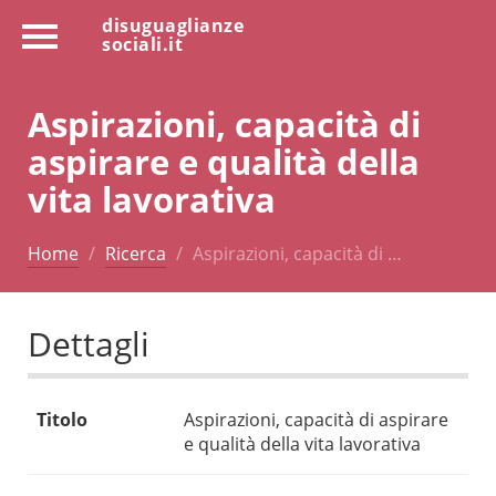
disuguaglianze
sociali.it
Aspirazioni, capacità di
aspirare e qualità della
vita lavorativa
Home
Ricerca
Aspirazioni, capacità di …
Dettagli
Titolo
Aspirazioni, capacità di aspirare
e qualità della vita lavorativa