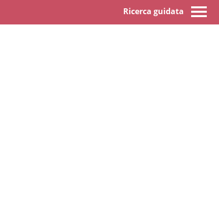
Ricerca guidata