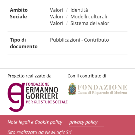
Ambito
Valori
Identità
Sociale
Valori
Modelli culturali
Valori
Sistema dei valori
Tipo di
Pubblicazioni - Contributo
documento
Progetto realizzato da
Con il contributo di
Note legali e Cookie policy
privacy policy
Sito realizzato da NewLogic Srl