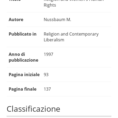
Rights
Autore
Nussbaum M.
Pubblicato in
Religion and Contemporary
Liberalism
Anno di
1997
pubblicazione
Pagina iniziale
93
Pagina finale
137
Classificazione