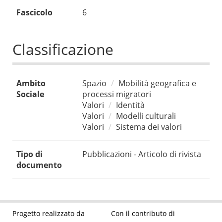
Fascicolo
6
Classificazione
Ambito
Spazio
Mobilità geografica e
Sociale
processi migratori
Valori
Identità
Valori
Modelli culturali
Valori
Sistema dei valori
Tipo di
Pubblicazioni - Articolo di rivista
documento
Progetto realizzato da
Con il contributo di