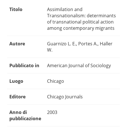
Titolo
Assimilation and
Transnationalism: determinants
of transnational political action
among contemporary migrants
Autore
Guarnizo L. E., Portes A., Haller
W.
Pubblicato in
American Journal of Sociology
Luogo
Chicago
Editore
Chicago Journals
Anno di
2003
pubblicazione