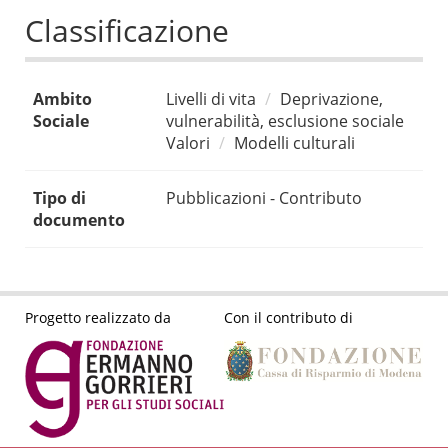
Classificazione
Ambito
Livelli di vita
Deprivazione,
Sociale
vulnerabilità, esclusione sociale
Valori
Modelli culturali
Tipo di
Pubblicazioni - Contributo
documento
Progetto realizzato da
Con il contributo di