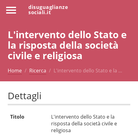
disuguaglianze
sociali.it
L'intervento dello Stato e
la risposta della società
civile e religiosa
Home
Ricerca
L'intervento dello Stato e la …
Dettagli
Titolo
L'intervento dello Stato e la
risposta della società civile e
religiosa