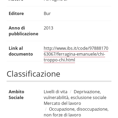
Editore
Bur
Anno di
2013
pubblicazione
Link al
http://www.ibs.it/code/97888170
documento
63067/ferragina-emanuele/chi-
troppo-chi.html
Classificazione
Ambito
Livelli di vita
Deprivazione,
Sociale
vulnerabilità, esclusione sociale
Mercato del lavoro
Occupazione, disoccupazione,
non forze di lavoro