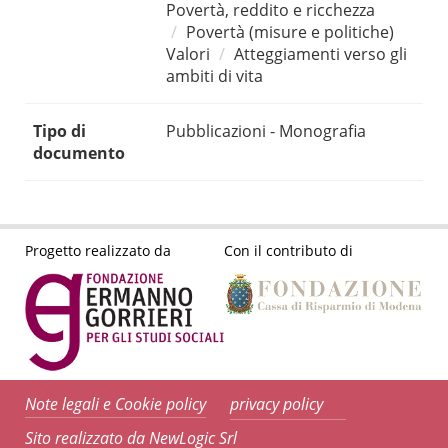
Povertà, reddito e ricchezza
Povertà (misure e politiche)
Valori
Atteggiamenti verso gli
ambiti di vita
Tipo di
Pubblicazioni - Monografia
documento
Progetto realizzato da
Con il contributo di
Note legali e Cookie policy
privacy policy
Sito realizzato da NewLogic Srl