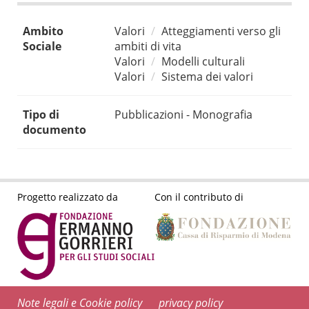
Ambito
Valori
Atteggiamenti verso gli
Sociale
ambiti di vita
Valori
Modelli culturali
Valori
Sistema dei valori
Tipo di
Pubblicazioni - Monografia
documento
Progetto realizzato da
Con il contributo di
Note legali e Cookie policy
privacy policy