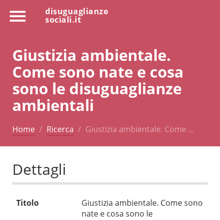
disuguaglianze
sociali.it
Giustizia ambientale.
Come sono nate e cosa
sono le disuguaglianze
ambientali
Home
Ricerca
Giustizia ambientale. Come …
Dettagli
Titolo
Giustizia ambientale. Come sono
nate e cosa sono le