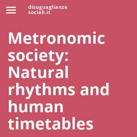
disuguaglianze
sociali.it
Metronomic
society:
Natural
rhythms and
human
timetables