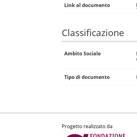
Link al documento
Classificazione
Ambito Sociale
Tipo di documento
Progetto realizzato da