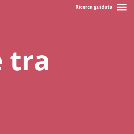
Ricerca guidata
 tra