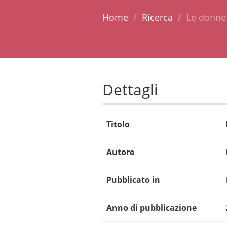
Home
Ricerca
Le donne-
Dettagli
Titolo
Autore
Pubblicato in
Anno di pubblicazione