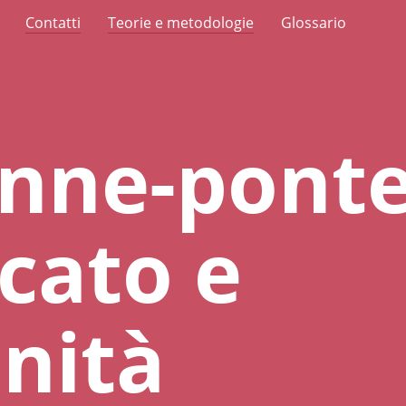
Contatti
Teorie e metodologie
Glossario
nne-ponte
cato e
nità