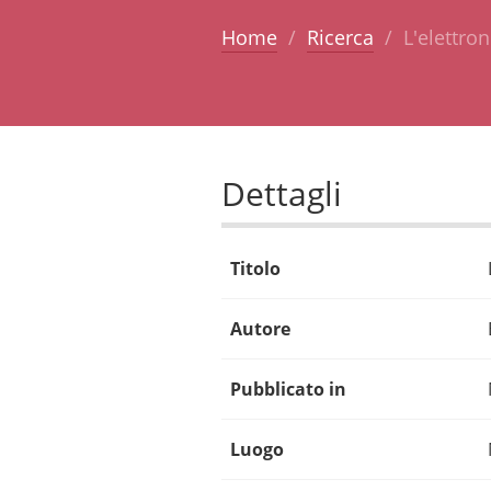
Home
Ricerca
L'elettro
Dettagli
Titolo
Autore
Pubblicato in
Luogo