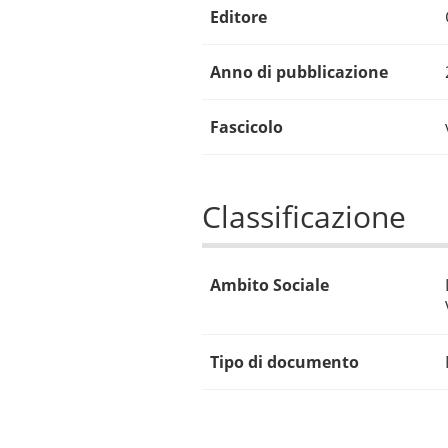
Editore
Anno di pubblicazione
Fascicolo
Classificazione
Ambito Sociale
Tipo di documento