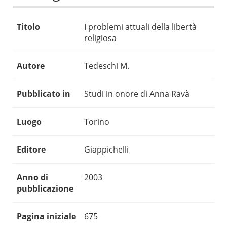
Titolo
I problemi attuali della libertà
religiosa
Autore
Tedeschi M.
Pubblicato in
Studi in onore di Anna Ravà
Luogo
Torino
Editore
Giappichelli
Anno di
2003
pubblicazione
Pagina iniziale
675