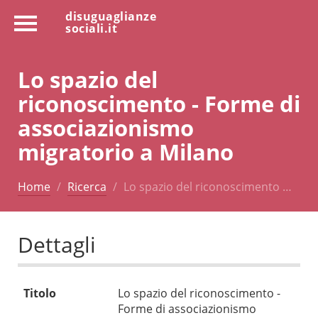
disuguaglianze
sociali.it
Lo spazio del
riconoscimento - Forme di
associazionismo
migratorio a Milano
Home
Ricerca
Lo spazio del riconoscimento …
Dettagli
Titolo
Lo spazio del riconoscimento -
Forme di associazionismo