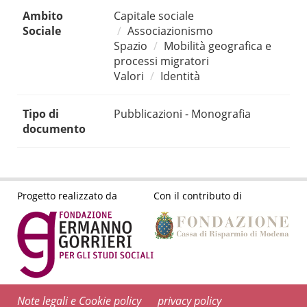
Ambito
Capitale sociale
Sociale
Associazionismo
Spazio
Mobilità geografica e
processi migratori
Valori
Identità
Tipo di
Pubblicazioni - Monografia
documento
Progetto realizzato da
Con il contributo di
Note legali e Cookie policy
privacy policy