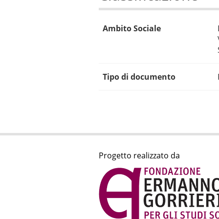
Ambito Sociale
Tipo di documento
Progetto realizzato da