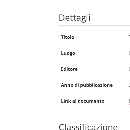
Dettagli
Titolo
Luogo
Editore
Anno di pubblicazione
Link al documento
Classificazione