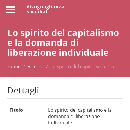
disuguaglianze
sociali.it
Lo spirito del capitalismo
e la domanda di
liberazione individuale
Home
Ricerca
Lo spirito del capitalismo e la …
Dettagli
Titolo
Lo spirito del capitalismo e la
domanda di liberazione
individuale