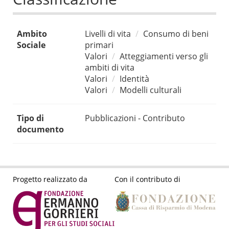
Ambito
Livelli di vita
Consumo di beni
Sociale
primari
Valori
Atteggiamenti verso gli
ambiti di vita
Valori
Identità
Valori
Modelli culturali
Tipo di
Pubblicazioni - Contributo
documento
Progetto realizzato da
Con il contributo di