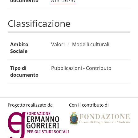
documento
815126757
Classificazione
Ambito
Valori
Modelli culturali
Sociale
Tipo di
Pubblicazioni - Contributo
documento
Progetto realizzato da
Con il contributo di