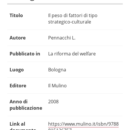
Titolo
Il peso di fattori di tipo
strategico-culturale
Autore
Pennacchi L.
Pubblicato in
La riforma del welfare
Luogo
Bologna
Editore
Il Mulino
Anno di
2008
pubblicazione
Link al
https://www.mulino.it/isbn/9788