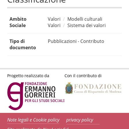
Ambito
Valori
Modelli culturali
Sociale
Valori
Sistema dei valori
Tipo di
Pubblicazioni - Contributo
documento
Progetto realizzato da
Con il contributo di
Note legali e Cookie policy
privacy policy