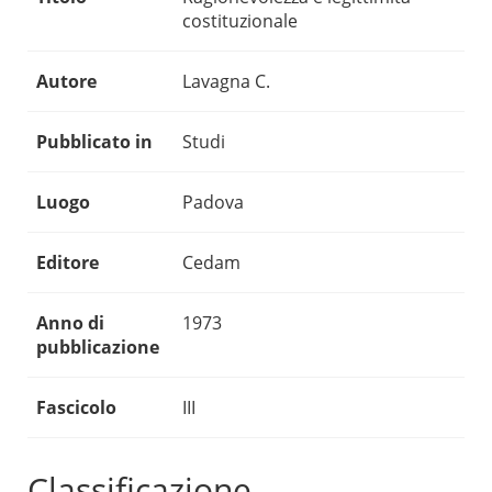
costituzionale
Autore
Lavagna C.
Pubblicato in
Studi
Luogo
Padova
Editore
Cedam
Anno di
1973
pubblicazione
Fascicolo
III
Classificazione