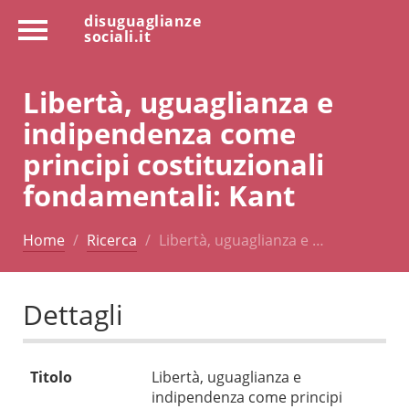
disuguaglianze
sociali.it
Libertà, uguaglianza e
indipendenza come
principi costituzionali
fondamentali: Kant
Home
Ricerca
Libertà, uguaglianza e …
Dettagli
Titolo
Libertà, uguaglianza e
indipendenza come principi