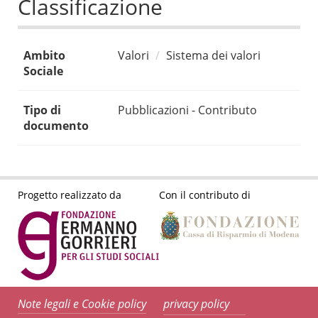
Classificazione
Ambito
Valori
Sistema dei valori
Sociale
Tipo di
Pubblicazioni - Contributo
documento
Progetto realizzato da
Con il contributo di
Note legali e Cookie policy
privacy policy