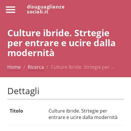
disuguaglianze
sociali.it
Culture ibride. Strtegie
per entrare e ucire dalla
modernità
Home
Ricerca
Culture ibride. Strtegie per …
Dettagli
Titolo
Culture ibride. Strtegie per
entrare e ucire dalla modernità