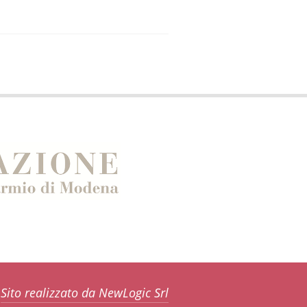
Sito realizzato da NewLogic Srl