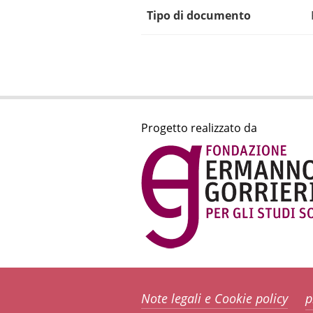
Tipo di documento
Progetto realizzato da
Note legali e Cookie policy
p