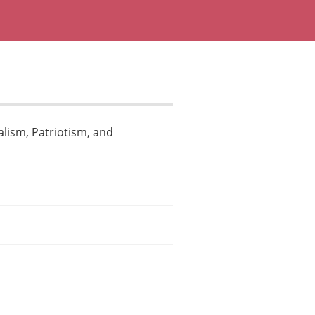
lism, Patriotism, and