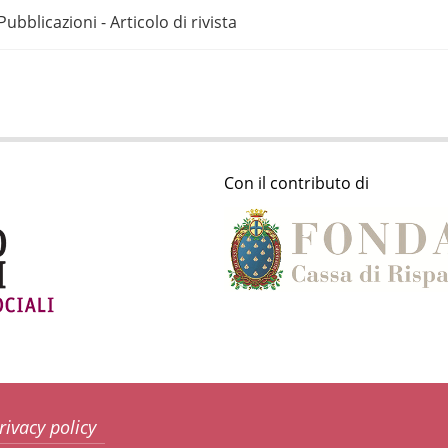
Pubblicazioni - Articolo di rivista
Con il contributo di
rivacy policy