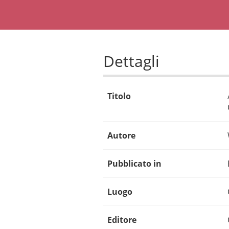
Dettagli
Titolo
Autore
Pubblicato in
Luogo
Editore