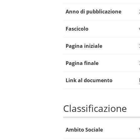
Anno di pubblicazione
Fascicolo
Pagina iniziale
Pagina finale
Link al documento
Classificazione
Ambito Sociale