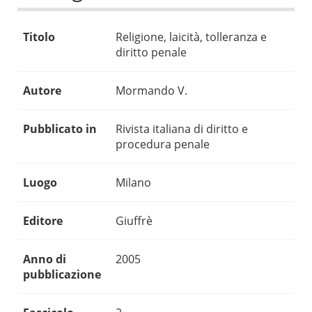
Titolo
Religione, laicità, tolleranza e
diritto penale
Autore
Mormando V.
Pubblicato in
Rivista italiana di diritto e
procedura penale
Luogo
Milano
Editore
Giuffrè
Anno di
2005
pubblicazione