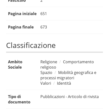
Fascicolo
2
Pagina iniziale
651
Pagina finale
673
Classificazione
Ambito
Religione
Comportamento
Sociale
religioso
Spazio
Mobilità geografica e
processi migratori
Valori
Identità
Tipo di
Pubblicazioni - Articolo di rivista
documento