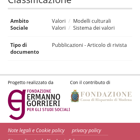
Ambito
Valori
Modelli culturali
Sociale
Valori
Sistema dei valori
Tipo di
Pubblicazioni - Articolo di rivista
documento
Progetto realizzato da
Con il contributo di
Note legali e Cookie policy
privacy policy