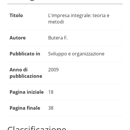
Titolo
L'impresa integrale: teoria e
metodi
Autore
Butera F.
Pubblicato in
Sviluppo e organizzazione
Anno di
2009
pubblicazione
Pagina iniziale
18
Pagina finale
38
Classificazione