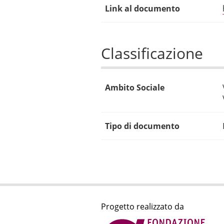
Link al documento
Classificazione
Ambito Sociale
Tipo di documento
Progetto realizzato da