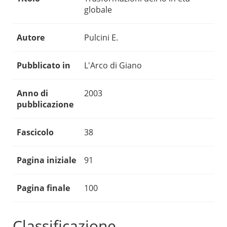
globale
Autore
Pulcini E.
Pubblicato in
L'Arco di Giano
Anno di
2003
pubblicazione
Fascicolo
38
Pagina iniziale
91
Pagina finale
100
Classificazione