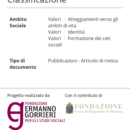
Ambito
Valori
Atteggiamenti verso gli
Sociale
ambiti di vita
Valori
Identità
Valori
Formazione dei ceti
sociali
Tipo di
Pubblicazioni - Articolo di rivista
documento
Progetto realizzato da
Con il contributo di