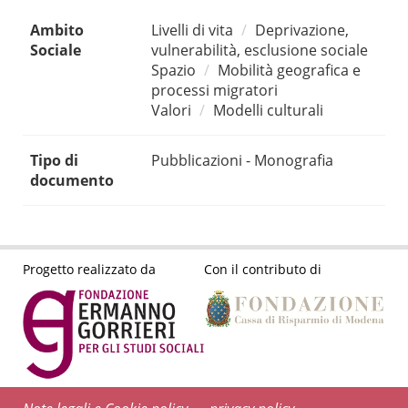
Ambito
Livelli di vita
Deprivazione,
Sociale
vulnerabilità, esclusione sociale
Spazio
Mobilità geografica e
processi migratori
Valori
Modelli culturali
Tipo di
Pubblicazioni - Monografia
documento
Progetto realizzato da
Con il contributo di