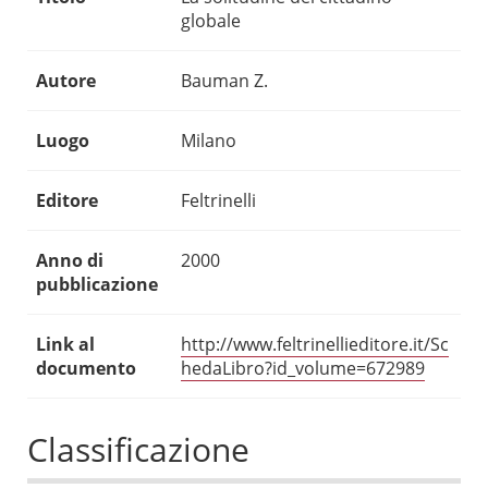
globale
Autore
Bauman Z.
Luogo
Milano
Editore
Feltrinelli
Anno di
2000
pubblicazione
Link al
http://www.feltrinellieditore.it/Sc
documento
hedaLibro?id_volume=672989
Classificazione