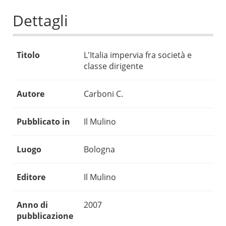
Dettagli
Titolo
L'Italia impervia fra società e
classe dirigente
Autore
Carboni C.
Pubblicato in
Il Mulino
Luogo
Bologna
Editore
Il Mulino
Anno di
2007
pubblicazione