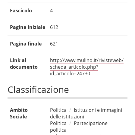
Fascicolo
4
Pagina iniziale
612
Pagina finale
621
Link al
http://www.mulino.it/rivisteweb/
documento
scheda_articolo.php?
id_articolo=24730
Classificazione
Ambito
Politica
Istituzioni e immagini
Sociale
delle istituzioni
Politica
Partecipazione
politica