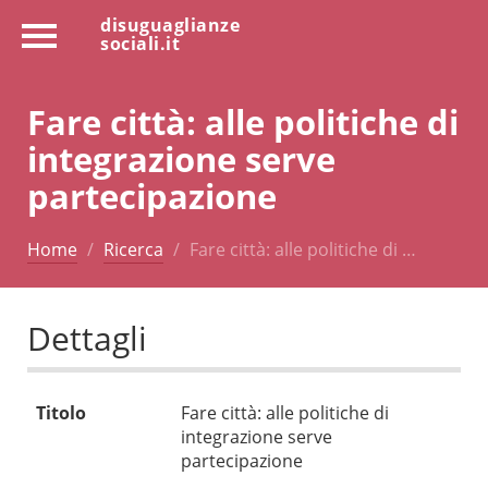
disuguaglianze
sociali.it
Fare città: alle politiche di
integrazione serve
partecipazione
Home
Ricerca
Fare città: alle politiche di …
Dettagli
Titolo
Fare città: alle politiche di
integrazione serve
partecipazione