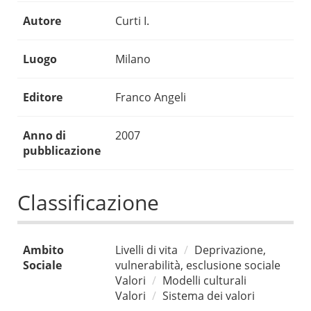
Autore
Curti I.
Luogo
Milano
Editore
Franco Angeli
Anno di
2007
pubblicazione
Classificazione
Ambito
Livelli di vita
Deprivazione,
Sociale
vulnerabilità, esclusione sociale
Valori
Modelli culturali
Valori
Sistema dei valori