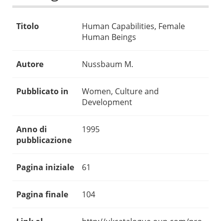
Titolo
Human Capabilities, Female
Human Beings
Autore
Nussbaum M.
Pubblicato in
Women, Culture and
Development
Anno di
1995
pubblicazione
Pagina iniziale
61
Pagina finale
104