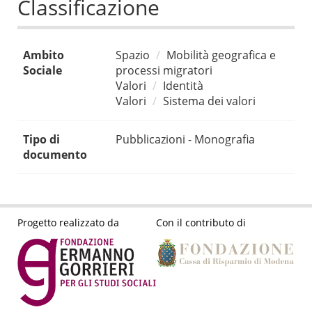
Classificazione
Ambito
Spazio
Mobilità geografica e
Sociale
processi migratori
Valori
Identità
Valori
Sistema dei valori
Tipo di
Pubblicazioni - Monografia
documento
Progetto realizzato da
Con il contributo di