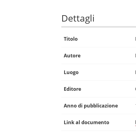
Dettagli
Titolo
Autore
Luogo
Editore
Anno di pubblicazione
Link al documento