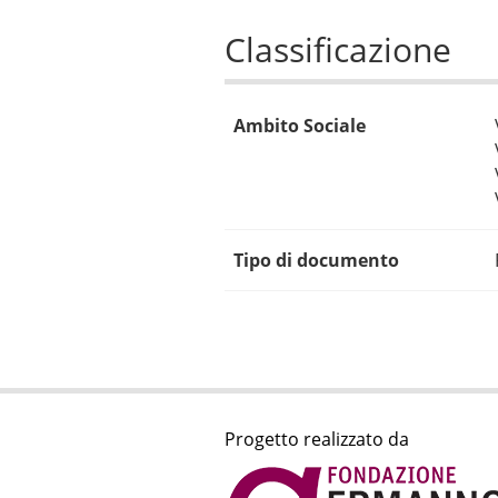
Classificazione
Ambito Sociale
Tipo di documento
Progetto realizzato da