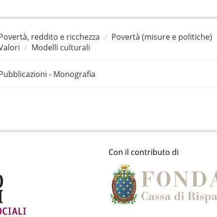
Povertà, reddito e ricchezza
Povertà (misure e politiche)
Valori
Modelli culturali
Pubblicazioni - Monografia
Con il contributo di