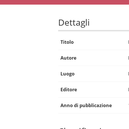
Dettagli
Titolo
Autore
Luogo
Editore
Anno di pubblicazione