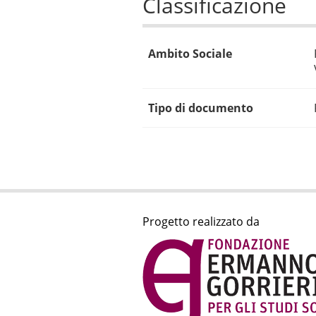
Classificazione
Ambito Sociale
Tipo di documento
Progetto realizzato da