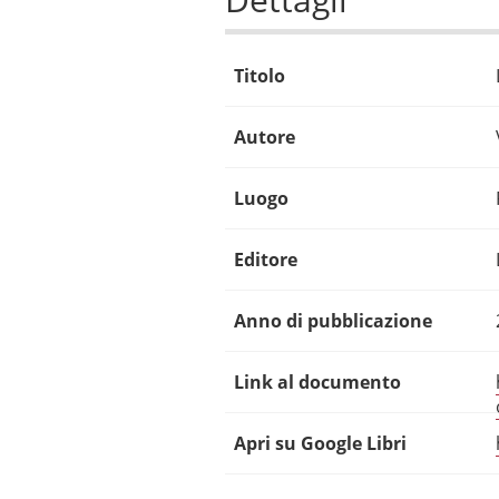
Titolo
Autore
Luogo
Editore
Anno di pubblicazione
Link al documento
Apri su Google Libri