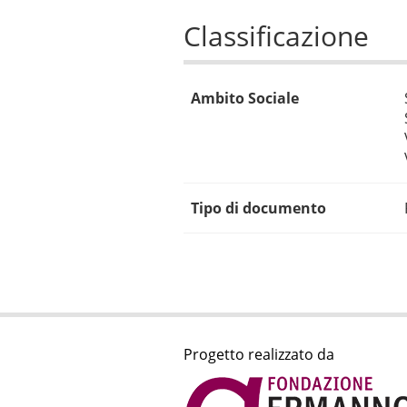
Classificazione
Ambito Sociale
Tipo di documento
Progetto realizzato da