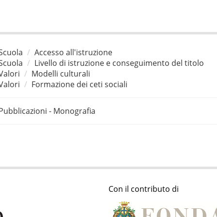
Scuola
Accesso all'istruzione
Scuola
Livello di istruzione e conseguimento del titolo
Valori
Modelli culturali
Valori
Formazione dei ceti sociali
Pubblicazioni - Monografia
Con il contributo di