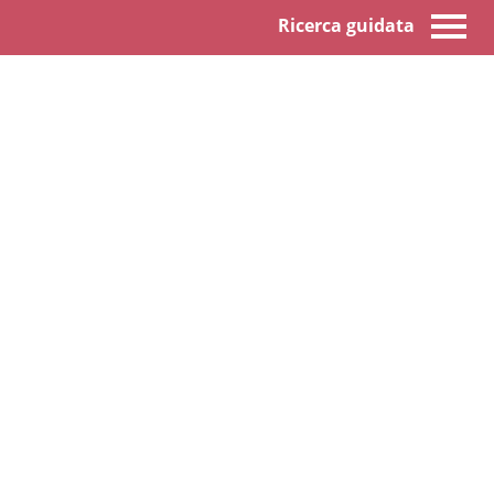
Ricerca guidata