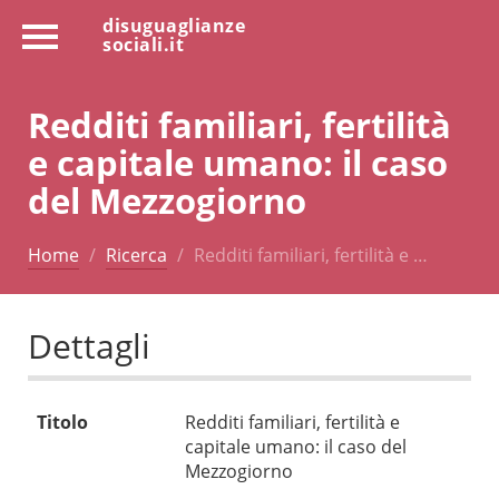
disuguaglianze
sociali.it
Redditi familiari, fertilità
e capitale umano: il caso
del Mezzogiorno
Home
Ricerca
Redditi familiari, fertilità e …
Dettagli
Titolo
Redditi familiari, fertilità e
capitale umano: il caso del
Mezzogiorno