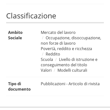
Classificazione
Ambito
Mercato del lavoro
Sociale
Occupazione, disoccupazione,
non forze di lavoro
Povertà, reddito e ricchezza
Reddito
Scuola
Livello di istruzione e
conseguimento del titolo
Valori
Modelli culturali
Tipo di
Pubblicazioni - Articolo di rivista
documento