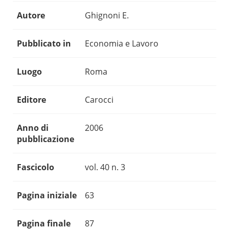
Autore
Ghignoni E.
Pubblicato in
Economia e Lavoro
Luogo
Roma
Editore
Carocci
Anno di
2006
pubblicazione
Fascicolo
vol. 40 n. 3
Pagina iniziale
63
Pagina finale
87