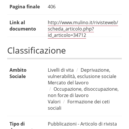
Pagina finale
406
Link al
http://www.mulino.it/rivisteweb/
documento
scheda_articolo.php?
id_articolo=34712
Classificazione
Ambito
Livelli di vita
Deprivazione,
Sociale
vulnerabilità, esclusione sociale
Mercato del lavoro
Occupazione, disoccupazione,
non forze di lavoro
Valori
Formazione dei ceti
sociali
Tipo di
Pubblicazioni - Articolo di rivista