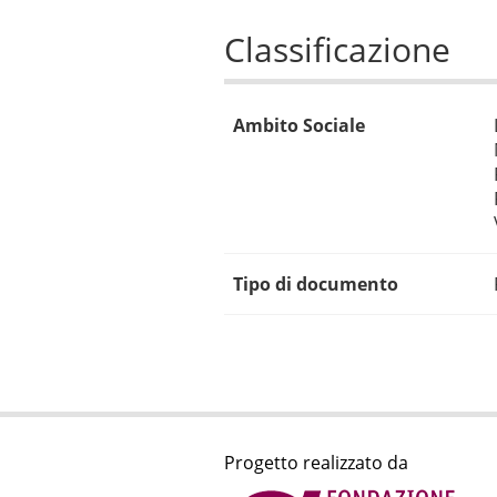
Classificazione
Ambito Sociale
Tipo di documento
Progetto realizzato da