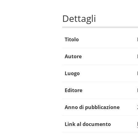
Dettagli
Titolo
Autore
Luogo
Editore
Anno di pubblicazione
Link al documento