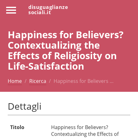
disuguaglianze
sociali.it
Happiness for Believers?
Contextualizing the
Effects of Religiosity on
Life-Satisfaction
Home
Ricerca
Happiness for Believers …
Dettagli
Titolo
Happiness for Believers?
Contextualizing the Effects of