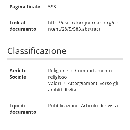
Pagina finale
593
Link al
http://esr.oxfordjournals.org/co
documento
ntent/28/5/583.abstract
Classificazione
Ambito
Religione
Comportamento
Sociale
religioso
Valori
Atteggiamenti verso gli
ambiti di vita
Tipo di
Pubblicazioni - Articolo di rivista
documento