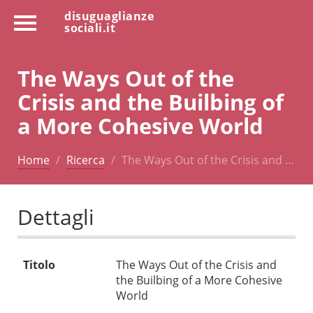
disuguaglianze
sociali.it
The Ways Out of the
Crisis and the Builbing of
a More Cohesive World
Home
Ricerca
The Ways Out of the Crisis and …
Dettagli
Titolo
The Ways Out of the Crisis and
the Builbing of a More Cohesive
World