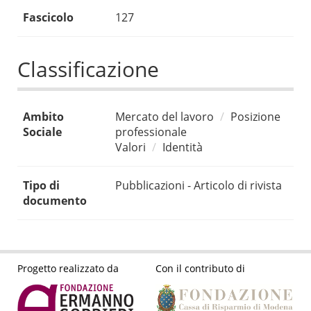
Fascicolo
127
Classificazione
Ambito
Mercato del lavoro
Posizione
Sociale
professionale
Valori
Identità
Tipo di
Pubblicazioni - Articolo di rivista
documento
Progetto realizzato da
Con il contributo di