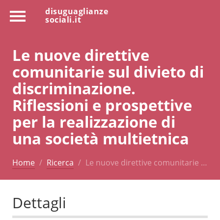
disuguaglianze
sociali.it
Le nuove direttive
comunitarie sul divieto di
discriminazione.
Riflessioni e prospettive
per la realizzazione di
una società multietnica
Home
Ricerca
Le nuove direttive comunitarie …
Dettagli