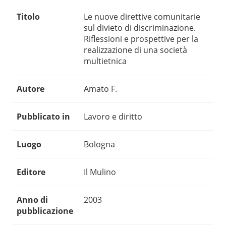
Titolo
Le nuove direttive comunitarie
sul divieto di discriminazione.
Riflessioni e prospettive per la
realizzazione di una società
multietnica
Autore
Amato F.
Pubblicato in
Lavoro e diritto
Luogo
Bologna
Editore
Il Mulino
Anno di
2003
pubblicazione