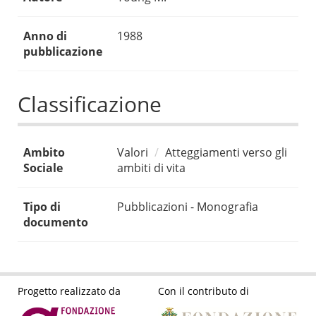
Anno di
1988
pubblicazione
Classificazione
Ambito
Valori
Atteggiamenti verso gli
Sociale
ambiti di vita
Tipo di
Pubblicazioni - Monografia
documento
Progetto realizzato da
Con il contributo di