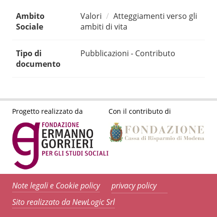
Ambito
Valori
Atteggiamenti verso gli
Sociale
ambiti di vita
Tipo di
Pubblicazioni - Contributo
documento
Progetto realizzato da
Con il contributo di
Note legali e Cookie policy
privacy policy
Sito realizzato da NewLogic Srl